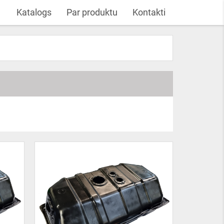
Katalogs
Par produktu
Kontakti