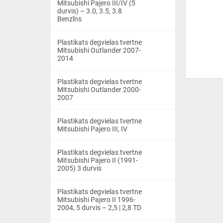
Mitsubishi Pajero III/IV (5
durvis) – 3.0, 3.5, 3.8
Benzīns
Plastikats degvielas tvertne
Mitsubishi Outlander 2007-
2014
Plastikats degvielas tvertne
Mitsubishi Outlander 2000-
2007
Plastikats degvielas tvertne
Mitsubishi Pajero III, IV
Plastikats degvielas tvertne
Mitsubishi Pajero II (1991-
2005) 3 durvis
Plastikats degvielas tvertne
Mitsubishi Pajero II 1996-
2004, 5 durvis – 2,5 | 2,8 TD