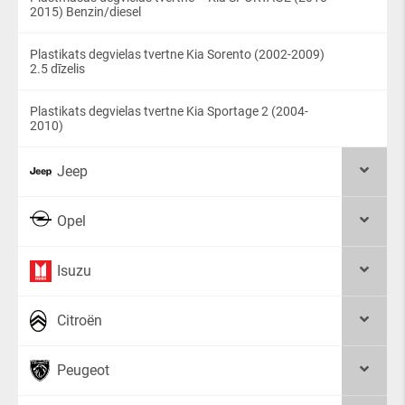
2015) Benzin/diesel
Plastikats degvielas tvertne Kia Sorento (2002-2009)
2.5 dīzelis
Plastikats degvielas tvertne Kia Sportage 2 (2004-
2010)
Jeep
Opel
Isuzu
Citroën
Peugeot