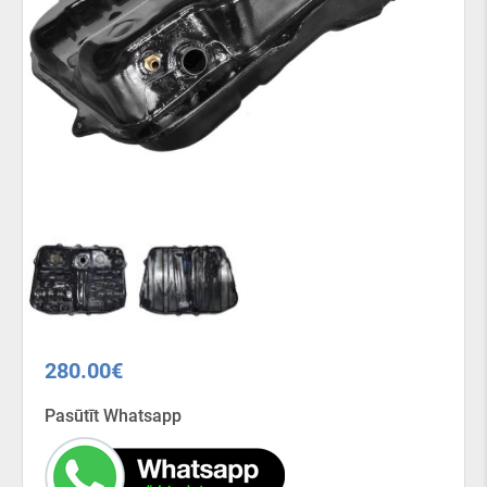
280.00
€
Pasūtīt Whatsapp