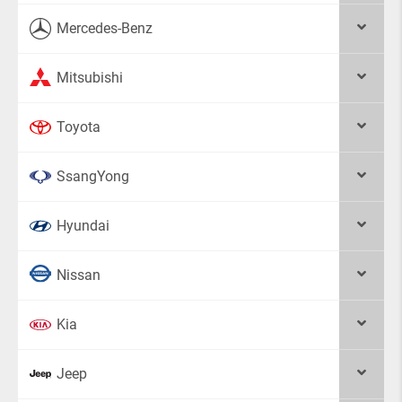
Mercedes-Benz
Mitsubishi
Toyota
SsangYong
Hyundai
Nissan
Kia
Jeep