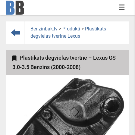
Benzinbak.lv
>
Produkti
>
Plastikats
degvielas tvertne Lexus
Plastikats degvielas tvertne – Lexus GS
3.0-3.5 Benzīns (2000-2008)