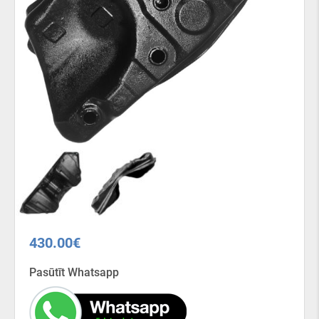
430.00
€
Pasūtīt Whatsapp