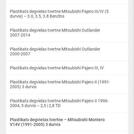
Plastikats degvielas tvertne Mitsubishi Pajero III/IV (5
durvis) – 3.0, 3.5, 3.8 Benzīns
Plastikats degvielas tvertne Mitsubishi Outlander
2007-2014
Plastikats degvielas tvertne Mitsubishi Outlander
2000-2007
Plastikats degvielas tvertne Mitsubishi Pajero III, IV
Plastikats degvielas tvertne Mitsubishi Pajero II (1991-
2005) 3 durvis
Plastikats degvielas tvertne Mitsubishi Pajero II 1996-
2004, 5 durvis – 2,5 | 2,8 TD
Plastikats degvielas tvertne – Mitsubishi Montero
V14V (1991-2005) 3 durvis