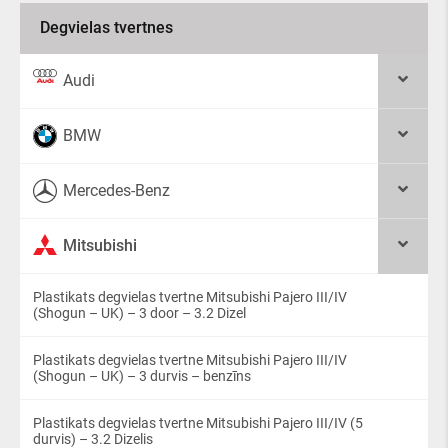
Degvielas tvertnes
Audi
BMW
Mercedes-Benz
Mitsubishi
Plastikats degvielas tvertne Mitsubishi Pajero III/IV
(Shogun – UK) – 3 door – 3.2 Dizel
Plastikats degvielas tvertne Mitsubishi Pajero III/IV
(Shogun – UK) – 3 durvis – benzīns
Plastikats degvielas tvertne Mitsubishi Pajero III/IV (5
durvis) – 3.2 Dizelis