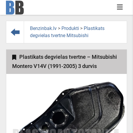
Benzinbak.lv
>
Produkti
>
Plastikats
degvielas tvertne Mitsubishi
Plastikats degvielas tvertne – Mitsubishi
Montero V14V (1991-2005) 3 durvis