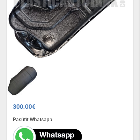
300.00
€
Pasūtīt Whatsapp