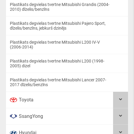
Plastikats degvielas tvertne Mitsubishi Grandis (2004-
2010) dīzelis/benzīns
Plastikats degvielas tvertne Mitsubishi Pajero Sport,
dīzelis/benzīns, jebkurš dzinējs
Plastikats degvielas tvertne Mitsubishi L200 IV-V
(2006-2014)
Plastikats degvielas tvertne Mitsubishi L200 (1998-
2005) dizel
Plastikats degvielas tvertne Mitsubishi Lancer 2007-
2017 dīzelis/benzīns
Toyota
SsangYong
Hyundai